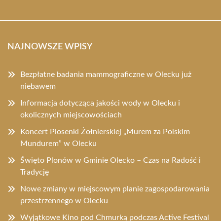
NAJNOWSZE WPISY
Bezpłatne badania mammograficzne w Olecku już
niebawem
Informacja dotycząca jakości wody w Olecku i
okolicznych miejscowościach
Koncert Piosenki Żołnierskiej „Murem za Polskim
Mundurem” w Olecku
Święto Plonów w Gminie Olecko – Czas na Radość i
Tradycję
Nowe zmiany w miejscowym planie zagospodarowania
przestrzennego w Olecku
Wyjątkowe Kino pod Chmurką podczas Active Festival