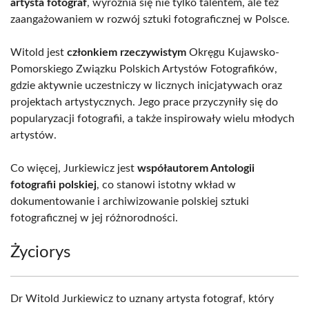
artysta fotograf
, wyróżnia się nie tylko talentem, ale też
zaangażowaniem w rozwój sztuki fotograficznej w Polsce.
Witold jest
członkiem rzeczywistym
Okręgu Kujawsko-
Pomorskiego Związku Polskich Artystów Fotografików,
gdzie aktywnie uczestniczy w licznych inicjatywach oraz
projektach artystycznych. Jego prace przyczyniły się do
popularyzacji fotografii, a także inspirowały wielu młodych
artystów.
Co więcej, Jurkiewicz jest
współautorem Antologii
fotografii polskiej
, co stanowi istotny wkład w
dokumentowanie i archiwizowanie polskiej sztuki
fotograficznej w jej różnorodności.
Życiorys
Dr Witold Jurkiewicz to uznany artysta fotograf, który