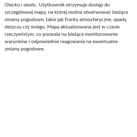
Olecko i okolic. Użytkownik otrzymuje dostęp do
szczegółowej mapy, na której można obserwować bieżące
zmiany pogodowe, takie jak fronty atmosferyczne, opady
deszczu czy śniegu. Mapa aktualizowana jest w czasie
rzeczywistym, co pozwala na bieżące monitorowanie
warunków i odpowiednie reagowanie na ewentualne
zmiany pogodowe.