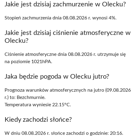
Jakie jest dzisiaj zachmurzenie w Olecku?
Stopień zachmurzenia dnia 08.08.2026 r. wynosi 4%.
Jakie jest dzisiaj ciśnienie atmosferyczne w
Olecku?
Ciśnienie atmosferyczne dnia 08.08.2026 r. utrzymuje się
na poziomie 1021hPA.
Jaka będzie pogoda w Olecku jutro?
Prognoza warunków atmosferycznych na jutro (09.08.2026
r.) to: Bezchmurnie.
Temperatura wyniesie 22.15°C.
Kiedy zachodzi słońce?
W dniu 08.08.2026 r. słońce zachodzi o godzinie: 20:16.