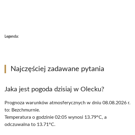
Legenda:
Najczęściej zadawane pytania
Jaka jest pogoda dzisiaj w Olecku?
Prognoza warunków atmosferycznych w dniu 08.08.2026 r.
to: Bezchmurnie.
Temperatura o godzinie 02:05 wynosi 13.79°C, a
odczuwalna to 13.71°C.