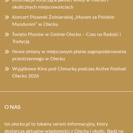
okolicznych miejscowościach
Koncert Piosenki Żołnierskiej „Murem za Polskim
Mundurem” w Olecku
Święto Plonów w Gminie Olecko – Czas na Radość i
Tradycję
Nowe zmiany w miejscowym planie zagospodarowania
przestrzennego w Olecku
Wyjątkowe Kino pod Chmurką podczas Active Festival
Olecko 2026
O NAS
lot.olecko.pl to lokalny serwis informacyjny, który
dostarcza aktualne wiadomości z Olecka i okolic. Bądź na