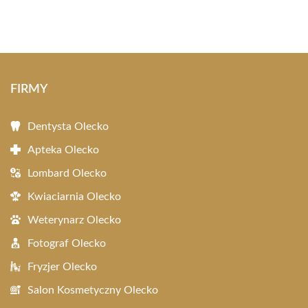
FIRMY
Dentysta Olecko
Apteka Olecko
Lombard Olecko
Kwiaciarnia Olecko
Weterynarz Olecko
Fotograf Olecko
Fryzjer Olecko
Salon Kosmetyczny Olecko