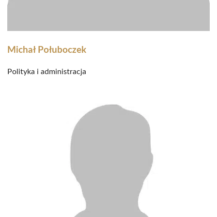
Michał Połuboczek
Polityka i administracja