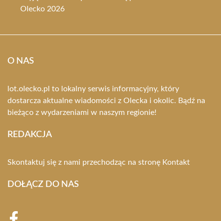
Olecko 2026
O NAS
lot.olecko.pl to lokalny serwis informacyjny, który
dostarcza aktualne wiadomości z Olecka i okolic. Bądź na
bieżąco z wydarzeniami w naszym regionie!
REDAKCJA
Skontaktuj się z nami przechodząc na stronę
Kontakt
DOŁĄCZ DO NAS