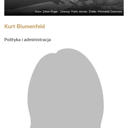
Kurt Blumenfeld
Polityka i administracja