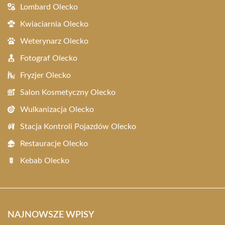
Lombard Olecko
Kwiaciarnia Olecko
Weterynarz Olecko
Fotograf Olecko
Fryzjer Olecko
Salon Kosmetyczny Olecko
Wulkanizacja Olecko
Stacja Kontroli Pojazdów Olecko
Restauracje Olecko
Kebab Olecko
NAJNOWSZE WPISY