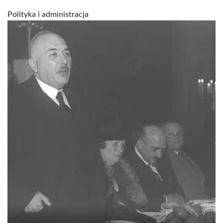
Polityka i administracja