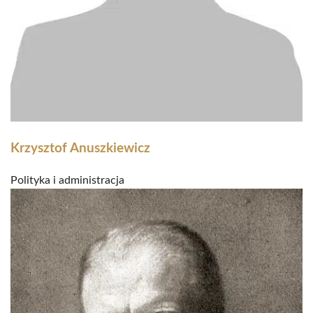
Krzysztof Anuszkiewicz
Polityka i administracja