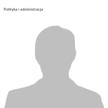
Polityka i administracja