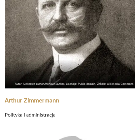
Arthur Zimmermann
Polityka i administracja