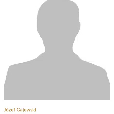
Józef Gajewski