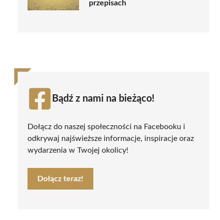
przepisach
Bądź z nami na bieżąco!
Dołącz do naszej społeczności na Facebooku i
odkrywaj najświeższe informacje, inspiracje oraz
wydarzenia w Twojej okolicy!
Dołącz teraz!