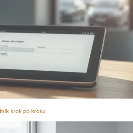
dnik krok po kroku