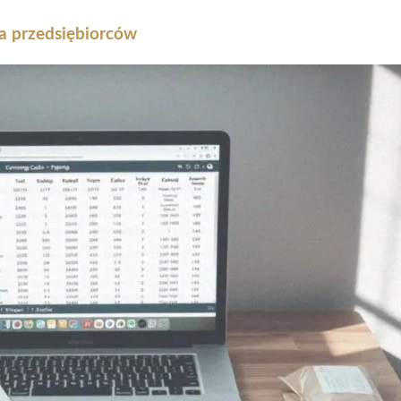
la przedsiębiorców