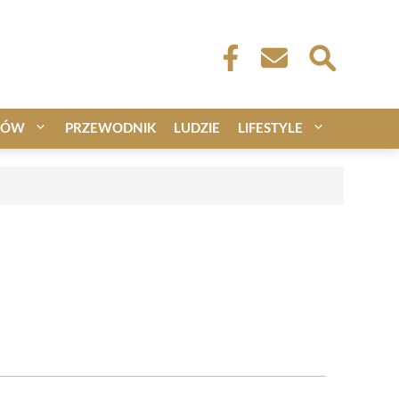
CÓW
PRZEWODNIK
LUDZIE
LIFESTYLE