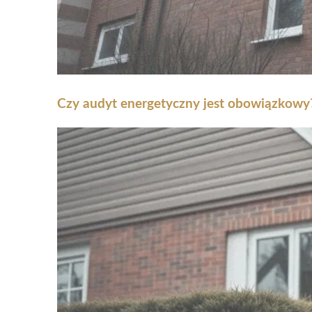
Czy audyt energetyczny jest obowiązkowy