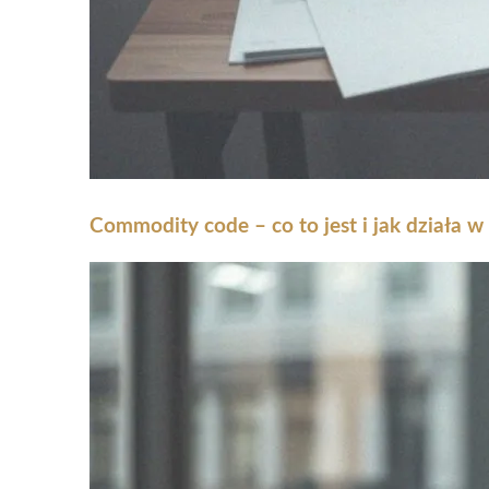
Commodity code – co to jest i jak działa