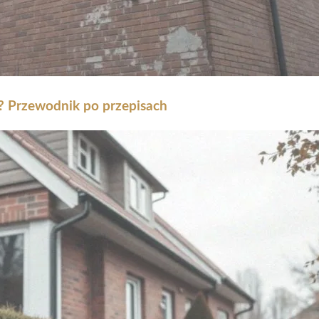
? Przewodnik po przepisach