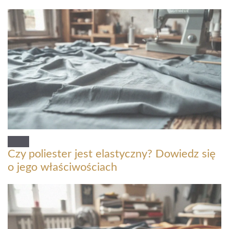
Czy poliester jest elastyczny? Dowiedz się
o jego właściwościach