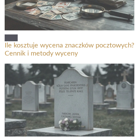
Ile kosztuje wycena znaczków pocztowych?
Cennik i metody wyceny