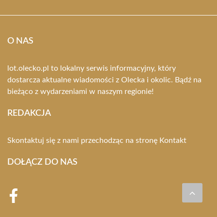
O NAS
lot.olecko.pl to lokalny serwis informacyjny, który
dostarcza aktualne wiadomości z Olecka i okolic. Bądź na
bieżąco z wydarzeniami w naszym regionie!
REDAKCJA
Skontaktuj się z nami przechodząc na stronę
Kontakt
DOŁĄCZ DO NAS