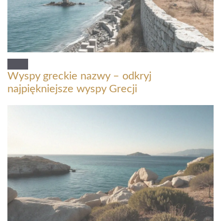
Wyspy greckie nazwy – odkryj
najpiękniejsze wyspy Grecji