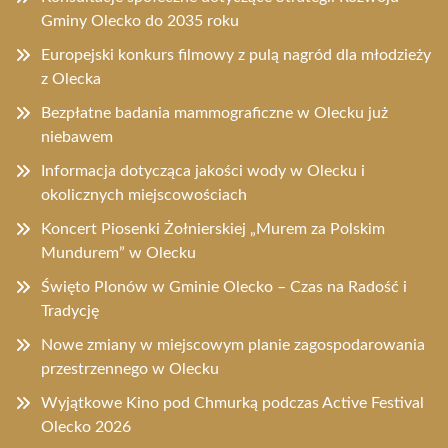
Gminy Olecko do 2035 roku
Europejski konkurs filmowy z pulą nagród dla młodzieży
z Olecka
Bezpłatne badania mammograficzne w Olecku już
niebawem
Informacja dotycząca jakości wody w Olecku i
okolicznych miejscowościach
Koncert Piosenki Żołnierskiej „Murem za Polskim
Mundurem” w Olecku
Święto Plonów w Gminie Olecko – Czas na Radość i
Tradycję
Nowe zmiany w miejscowym planie zagospodarowania
przestrzennego w Olecku
Wyjątkowe Kino pod Chmurką podczas Active Festival
Olecko 2026