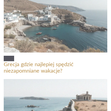
Grecja gdzie najlepiej spędzić
niezapomniane wakacje?