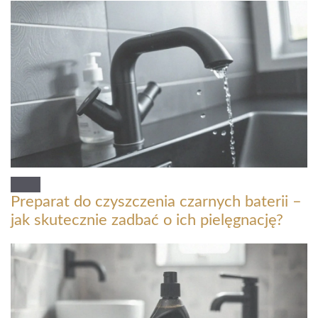
Preparat do czyszczenia czarnych baterii –
jak skutecznie zadbać o ich pielęgnację?