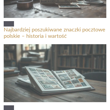
Najbardziej poszukiwane znaczki pocztowe
polskie – historia i wartość