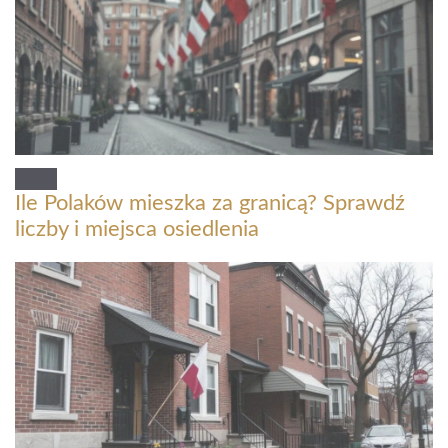
Ile Polaków mieszka za granicą? Sprawdź
liczby i miejsca osiedlenia