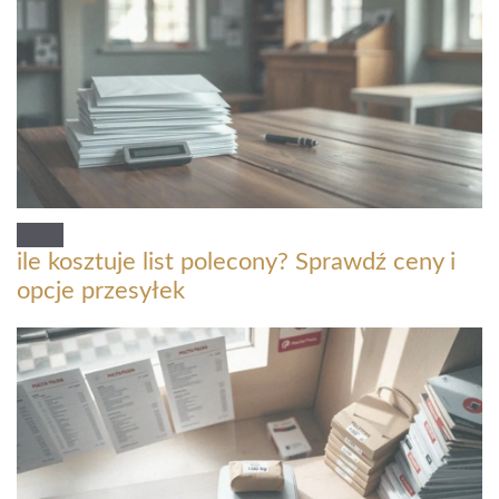
ile kosztuje list polecony? Sprawdź ceny i
opcje przesyłek