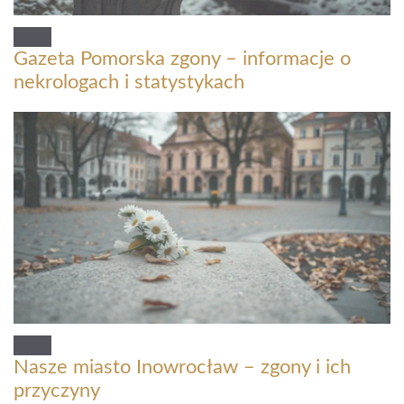
Gazeta Pomorska zgony – informacje o
nekrologach i statystykach
Nasze miasto Inowrocław – zgony i ich
przyczyny