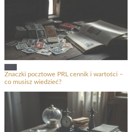
Znaczki pocztowe PRL cennik i wartości –
co musisz wiedzieć?