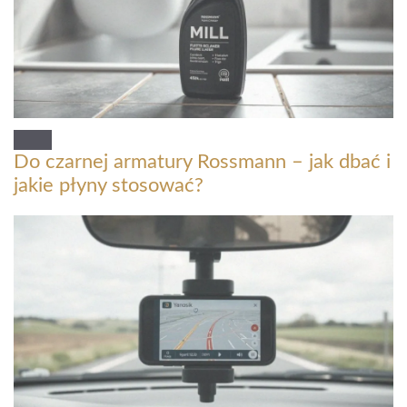
Do czarnej armatury Rossmann – jak dbać i
jakie płyny stosować?