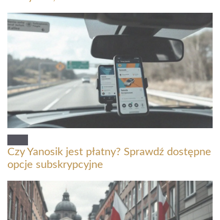
Czy Yanosik jest płatny? Sprawdź dostępne
opcje subskrypcyjne