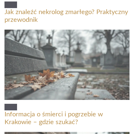
Jak znaleźć nekrolog zmarłego? Praktyczny
przewodnik
Informacja o śmierci i pogrzebie w
Krakowie – gdzie szukać?