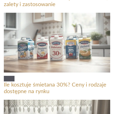
zalety i zastosowanie
Ile kosztuje śmietana 30%? Ceny i rodzaje
dostępne na rynku