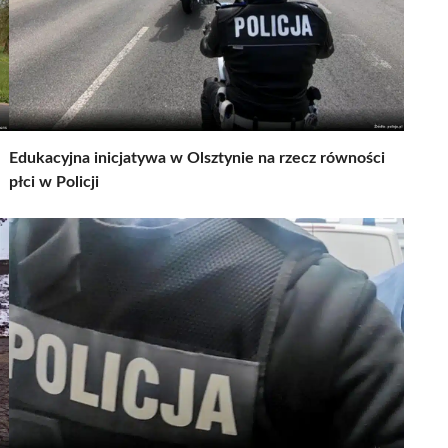
Edukacyjna inicjatywa w Olsztynie na rzecz równości
płci w Policji