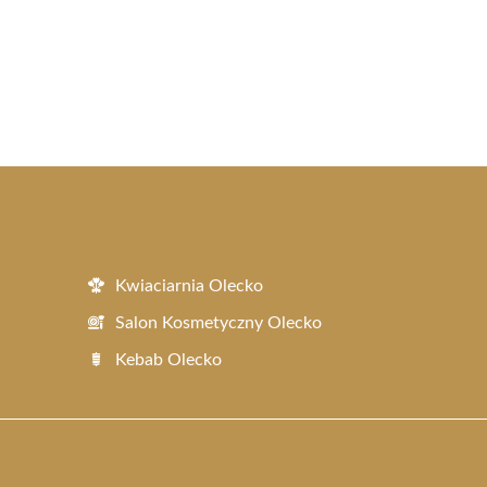
Kwiaciarnia Olecko
Salon Kosmetyczny Olecko
Kebab Olecko