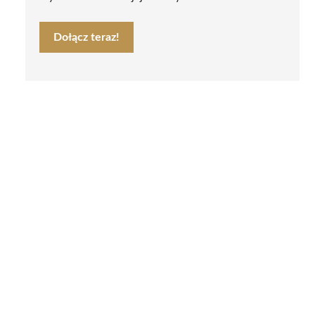
Dołącz teraz!