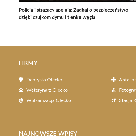
Policja i strażacy apelują: Zadbaj o bezpieczeństwo
dzięki czujkom dymu i tlenku węgla
FIRMY
Dentysta Olecko
Apteka 
Weterynarz Olecko
Fotogra
Wulkanizacja Olecko
Stacja 
NAJNOWSZE WPISY