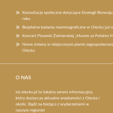
Konsultacje społeczne dotyczące Strategii Rozwoj
roku
Bezpłatne badania mammograficzne w Olecku już
Koncert Piosenki Żołnierskiej „Murem za Polskim
Nowe zmiany w miejscowym planie zagospodarowa
Olecku
O NAS
lot.olecko.pl to lokalny serwis informacyjny,
który dostarcza aktualne wiadomości z Olecka i
okolic. Bądź na bieżąco z wydarzeniami w
naszym regionie!