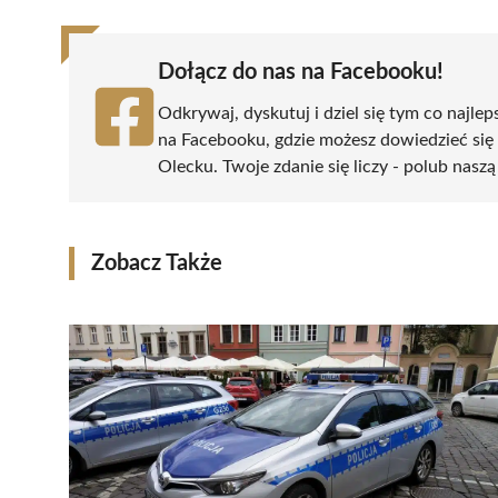
Dołącz do nas na Facebooku!
Odkrywaj, dyskutuj i dziel się tym co najlep
na Facebooku, gdzie możesz dowiedzieć się
Olecku. Twoje zdanie się liczy - polub naszą
Zobacz Także