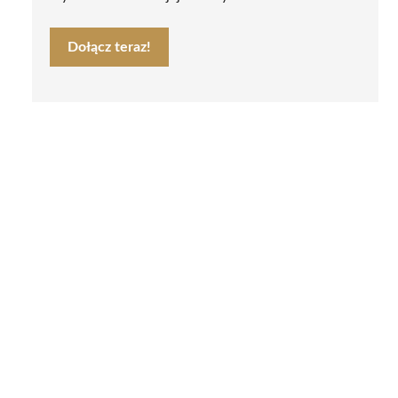
Dołącz teraz!