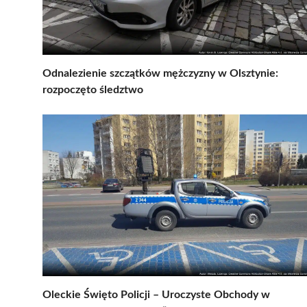
Odnalezienie szczątków mężczyzny w Olsztynie:
rozpoczęto śledztwo
Oleckie Święto Policji – Uroczyste Obchody w