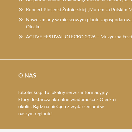
Koncert Piosenki Żołnierskiej „Murem za Polskim
Nowe zmiany w miejscowym planie zagospodarowa
Olecku
ACTIVE FESTIVAL OLECKO 2026 – Muzyczna Festi
O NAS
lot.olecko.pl to lokalny serwis informacyjny,
który dostarcza aktualne wiadomości z Olecka i
okolic. Bądź na bieżąco z wydarzeniami w
naszym regionie!