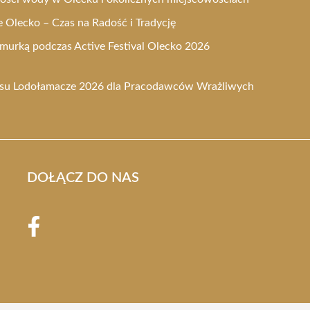
Olecko – Czas na Radość i Tradycję
urką podczas Active Festival Olecko 2026
rsu Lodołamacze 2026 dla Pracodawców Wrażliwych
DOŁĄCZ DO NAS