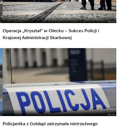
Operacja „Kryształ” w Olecku – Sukces Policji i
Krajowej Administracji Skarbowej
Policjantka z Gołdapi zatrzymała nietrzeźwego