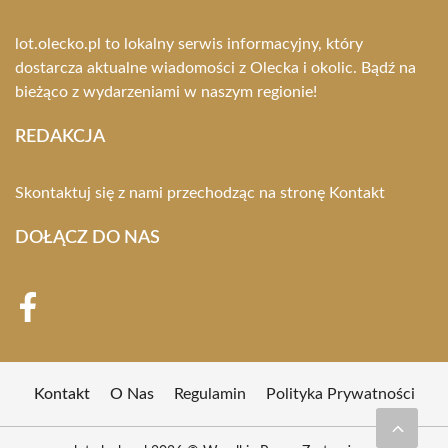
lot.olecko.pl to lokalny serwis informacyjny, który
dostarcza aktualne wiadomości z Olecka i okolic. Bądź na
bieżąco z wydarzeniami w naszym regionie!
REDAKCJA
Skontaktuj się z nami przechodząc na stronę
Kontakt
DOŁĄCZ DO NAS
Kontakt
O Nas
Regulamin
Polityka Prywatności