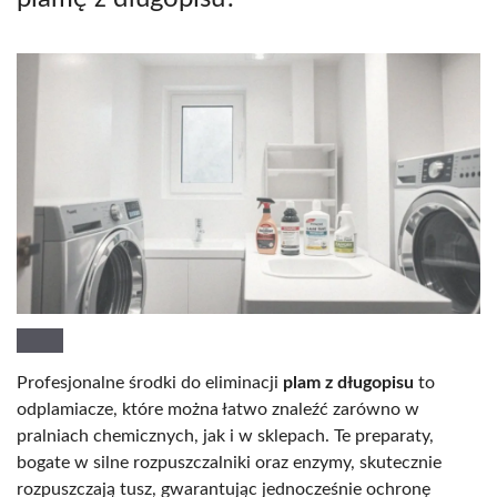
Profesjonalne środki do eliminacji
plam z długopisu
to
odplamiacze, które można łatwo znaleźć zarówno w
pralniach chemicznych, jak i w sklepach. Te preparaty,
bogate w silne rozpuszczalniki oraz enzymy, skutecznie
rozpuszczają tusz, gwarantując jednocześnie ochronę