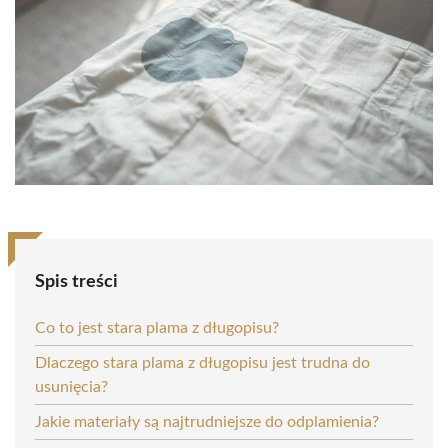
Spis treści
Co to jest stara plama z długopisu?
Dlaczego stara plama z długopisu jest trudna do
usunięcia?
Jakie materiały są najtrudniejsze do odplamienia?