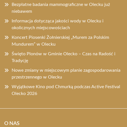
Bezpłatne badania mammograficzne w Olecku już
niebawem
Informacja dotycząca jakości wody w Olecku i
okolicznych miejscowościach
Koncert Piosenki Żołnierskiej „Murem za Polskim
Mundurem” w Olecku
Święto Plonów w Gminie Olecko – Czas na Radość i
Tradycję
Nowe zmiany w miejscowym planie zagospodarowania
przestrzennego w Olecku
Wyjątkowe Kino pod Chmurką podczas Active Festival
Olecko 2026
O NAS