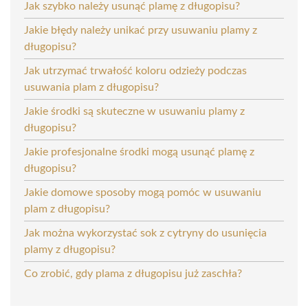
Jak szybko należy usunąć plamę z długopisu?
Jakie błędy należy unikać przy usuwaniu plamy z
długopisu?
Jak utrzymać trwałość koloru odzieży podczas
usuwania plam z długopisu?
Jakie środki są skuteczne w usuwaniu plamy z
długopisu?
Jakie profesjonalne środki mogą usunąć plamę z
długopisu?
Jakie domowe sposoby mogą pomóc w usuwaniu
plam z długopisu?
Jak można wykorzystać sok z cytryny do usunięcia
plamy z długopisu?
Co zrobić, gdy plama z długopisu już zaschła?