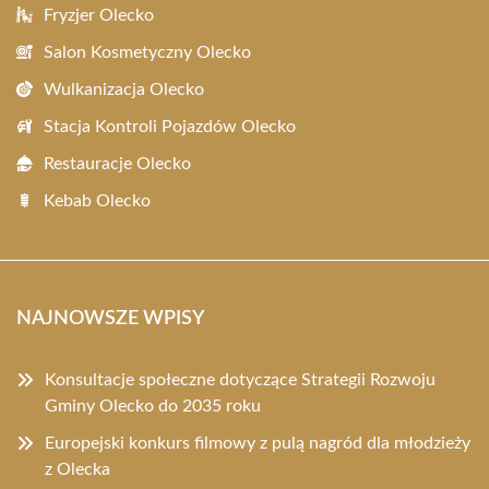
Fryzjer Olecko
Salon Kosmetyczny Olecko
Wulkanizacja Olecko
Stacja Kontroli Pojazdów Olecko
Restauracje Olecko
Kebab Olecko
NAJNOWSZE WPISY
Konsultacje społeczne dotyczące Strategii Rozwoju
Gminy Olecko do 2035 roku
Europejski konkurs filmowy z pulą nagród dla młodzieży
z Olecka