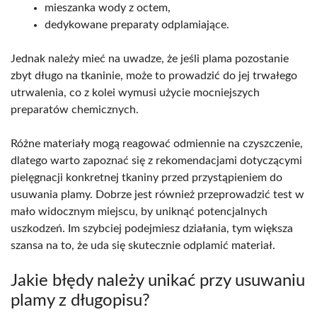
mieszanka wody z octem,
dedykowane preparaty odplamiające.
Jednak należy mieć na uwadze, że jeśli plama pozostanie
zbyt długo na tkaninie, może to prowadzić do jej trwałego
utrwalenia, co z kolei wymusi użycie mocniejszych
preparatów chemicznych.
Różne materiały mogą reagować odmiennie na czyszczenie,
dlatego warto zapoznać się z rekomendacjami dotyczącymi
pielęgnacji konkretnej tkaniny przed przystąpieniem do
usuwania plamy. Dobrze jest również przeprowadzić test w
mało widocznym miejscu, by uniknąć potencjalnych
uszkodzeń. Im szybciej podejmiesz działania, tym większa
szansa na to, że uda się skutecznie odplamić materiał.
Jakie błędy należy unikać przy usuwaniu
plamy z długopisu?