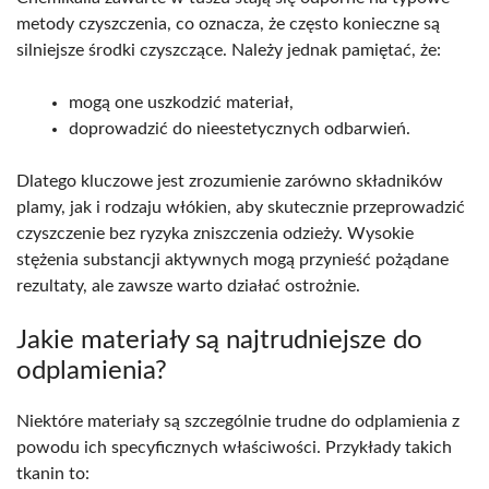
metody czyszczenia, co oznacza, że często konieczne są
silniejsze środki czyszczące. Należy jednak pamiętać, że:
mogą one uszkodzić materiał,
doprowadzić do nieestetycznych odbarwień.
Dlatego kluczowe jest zrozumienie zarówno składników
plamy, jak i rodzaju włókien, aby skutecznie przeprowadzić
czyszczenie bez ryzyka zniszczenia odzieży. Wysokie
stężenia substancji aktywnych mogą przynieść pożądane
rezultaty, ale zawsze warto działać ostrożnie.
Jakie materiały są najtrudniejsze do
odplamienia?
Niektóre materiały są szczególnie trudne do odplamienia z
powodu ich specyficznych właściwości. Przykłady takich
tkanin to: