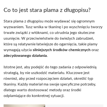
Co to jest stara plama z długopisu?
Stara plama z długopisu może wydawać się ogromnym
wyzwaniem. Tusz wnika w tkaninę i po wyschnięciu tworzy
trwałe związki z włóknami, co utrudnia jego skuteczne
usunięcie. W przeciwieństwie do świeżych zabrudzeń,
które są relatywnie łatwiejsze do ogarnięcia, takie plamy
wymagają użycia
silniejszych środków chemicznych
oraz
zdecydowanego działania
.
Istotne jest, aby podejść do tego zadania z odpowiednią
strategią, by nie uszkodzić materiału. Kluczowe jest
również, aby przed rozpoczęciem działań, określić typ
tkaniny. Każdy materiał ma swoje specyficzne potrzeby,
dlatego warto dostosować metody oraz środki
odplamiające do konkretnej sytuacji.