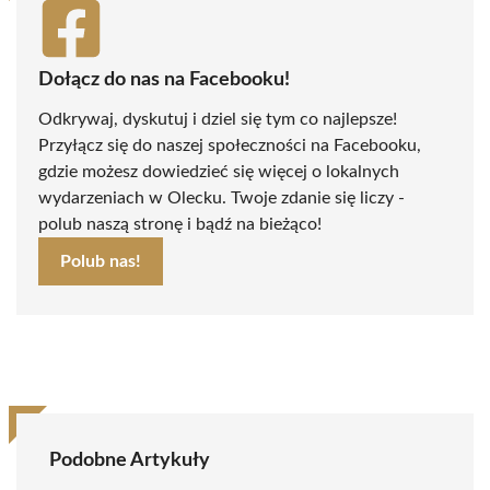
Dołącz do nas na Facebooku!
Odkrywaj, dyskutuj i dziel się tym co najlepsze!
Przyłącz się do naszej społeczności na Facebooku,
gdzie możesz dowiedzieć się więcej o lokalnych
wydarzeniach w Olecku. Twoje zdanie się liczy -
polub naszą stronę i bądź na bieżąco!
Polub nas!
Podobne Artykuły