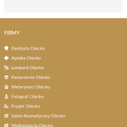
FIRMY
Dentysta Olecko
Apteka Olecko
Lombard Olecko
Kwiaciarnia Olecko
Weterynarz Olecko
Fotograf Olecko
Fryzjer Olecko
Salon Kosmetyczny Olecko
Wulkanizacja Olecko