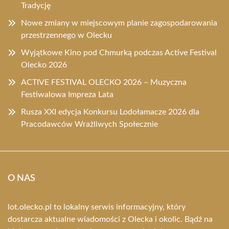
Tradycję
Nowe zmiany w miejscowym planie zagospodarowania
przestrzennego w Olecku
Wyjątkowe Kino pod Chmurką podczas Active Festival
Olecko 2026
ACTIVE FESTIVAL OLECKO 2026 – Muzyczna
Festiwalowa Impreza Lata
Rusza XXI edycja Konkursu Lodołamacze 2026 dla
Pracodawców Wrażliwych Społecznie
O NAS
lot.olecko.pl to lokalny serwis informacyjny, który
dostarcza aktualne wiadomości z Olecka i okolic. Bądź na