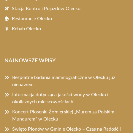
Stacja Kontroli Pojazdów Olecko
Restauracje Olecko
Kebab Olecko
NAJNOWSZE WPISY
Bezpłatne badania mammograficzne w Olecku już
niebawem
Informacja dotycząca jakości wody w Olecku i
okolicznych miejscowościach
Koncert Piosenki Żołnierskiej „Murem za Polskim
Mundurem” w Olecku
Święto Plonów w Gminie Olecko – Czas na Radość i