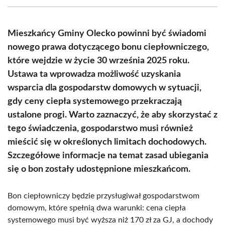
(Twitter)
Mieszkańcy Gminy Olecko powinni być świadomi
nowego prawa dotyczącego bonu ciepłowniczego,
które wejdzie w życie 30 września 2025 roku.
Ustawa ta wprowadza możliwość uzyskania
wsparcia dla gospodarstw domowych w sytuacji,
gdy ceny ciepła systemowego przekraczają
ustalone progi. Warto zaznaczyć, że aby skorzystać z
tego świadczenia, gospodarstwo musi również
mieścić się w określonych limitach dochodowych.
Szczegółowe informacje na temat zasad ubiegania
się o bon zostały udostępnione mieszkańcom.
Bon ciepłowniczy będzie przysługiwał gospodarstwom
domowym, które spełnią dwa warunki: cena ciepła
systemowego musi być wyższa niż 170 zł za GJ, a dochody