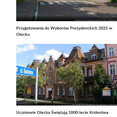
Przygotowania do Wyborów Prezydenckich 2025 w
Olecku
Uczniowie Olecka Świętują 1000-lecie Królestwa