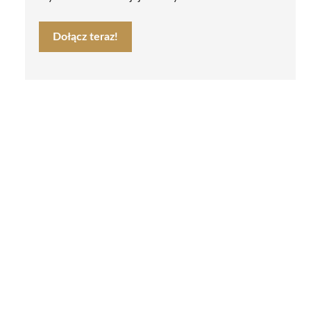
Dołącz teraz!