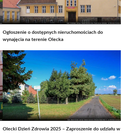
Ogłoszenie o dostępnych nieruchomościach do
wynajęcia na terenie Olecka
Olecki Dzień Zdrowia 2025 – Zaproszenie do udziału w