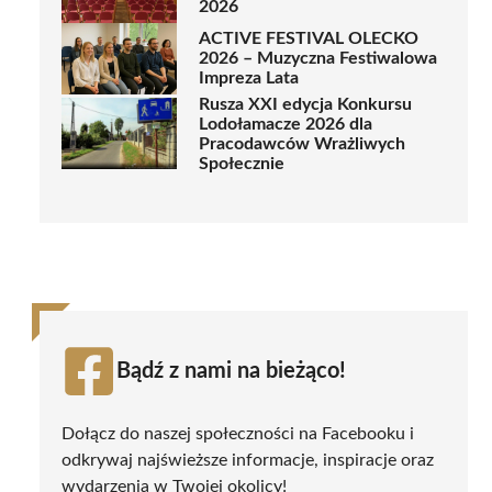
2026
ACTIVE FESTIVAL OLECKO
2026 – Muzyczna Festiwalowa
Impreza Lata
Rusza XXI edycja Konkursu
Lodołamacze 2026 dla
Pracodawców Wrażliwych
Społecznie
Bądź z nami na bieżąco!
Dołącz do naszej społeczności na Facebooku i
odkrywaj najświeższe informacje, inspiracje oraz
wydarzenia w Twojej okolicy!