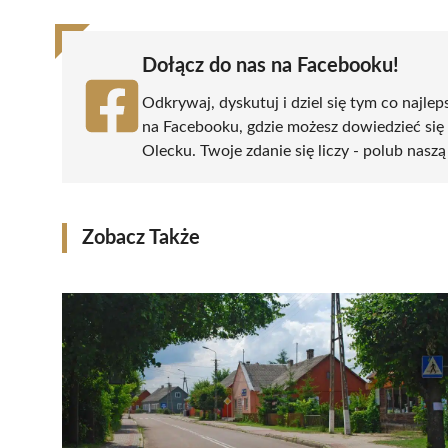
Dołącz do nas na Facebooku!
Odkrywaj, dyskutuj i dziel się tym co najlep
na Facebooku, gdzie możesz dowiedzieć się
Olecku. Twoje zdanie się liczy - polub naszą
Zobacz Także