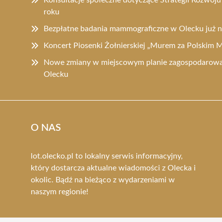
roku
Bezpłatne badania mammograficzne w Olecku już
Koncert Piosenki Żołnierskiej „Murem za Polskim
Nowe zmiany w miejscowym planie zagospodarowa
Olecku
O NAS
lot.olecko.pl to lokalny serwis informacyjny,
który dostarcza aktualne wiadomości z Olecka i
okolic. Bądź na bieżąco z wydarzeniami w
naszym regionie!