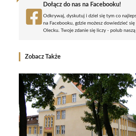
Dołącz do nas na Facebooku!
Odkrywaj, dyskutuj i dziel się tym co najlep
na Facebooku, gdzie możesz dowiedzieć się
Olecku. Twoje zdanie się liczy - polub naszą
Zobacz Także