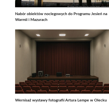
Nabór obiektów noclegowych do Programu Jesień na
Warmii i Mazurach
Wernisaż wystawy fotografii Artura Lempe w Olecku