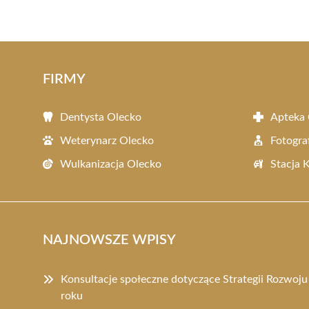
FIRMY
Dentysta Olecko
Apteka 
Weterynarz Olecko
Fotogra
Wulkanizacja Olecko
Stacja 
NAJNOWSZE WPISY
Konsultacje społeczne dotyczące Strategii Rozwoj
roku