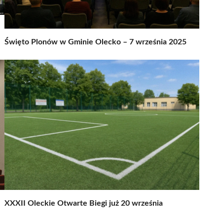
Święto Plonów w Gminie Olecko – 7 września 2025
XXXII Oleckie Otwarte Biegi już 20 września