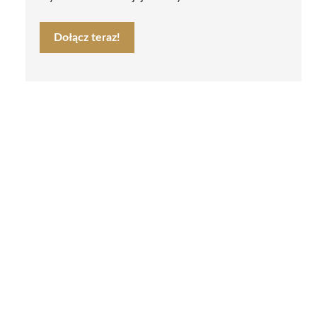
Dołącz teraz!