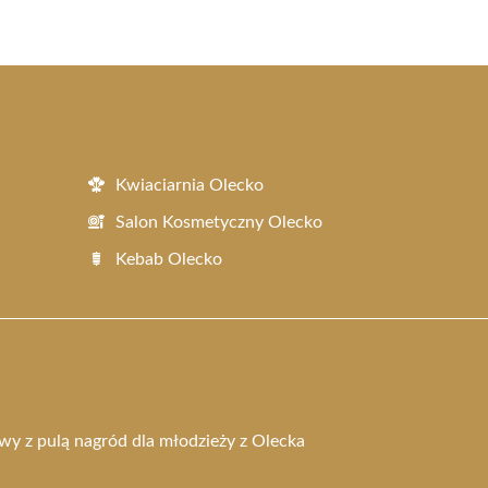
Kwiaciarnia Olecko
Salon Kosmetyczny Olecko
Kebab Olecko
wy z pulą nagród dla młodzieży z Olecka