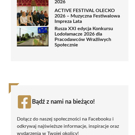
2026
ACTIVE FESTIVAL OLECKO
2026 – Muzyczna Festiwalowa
Impreza Lata
Rusza XXI edycja Konkursu
Lodołamacze 2026 dla
Pracodawców Wrażliwych
Społecznie
Bądź z nami na bieżąco!
Dołącz do naszej społeczności na Facebooku i
odkrywaj najświeższe informacje, inspiracje oraz
wydarzenia w Twojej okolicy!