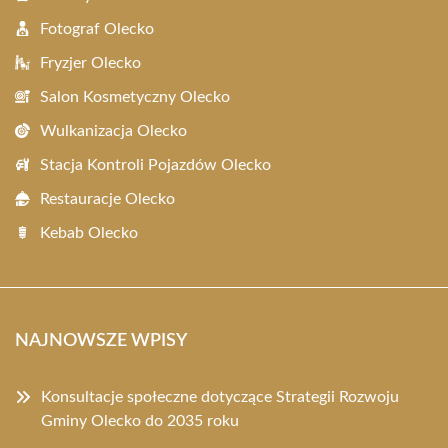
Fotograf Olecko
Fryzjer Olecko
Salon Kosmetyczny Olecko
Wulkanizacja Olecko
Stacja Kontroli Pojazdów Olecko
Restauracje Olecko
Kebab Olecko
NAJNOWSZE WPISY
Konsultacje społeczne dotyczące Strategii Rozwoju
Gminy Olecko do 2035 roku