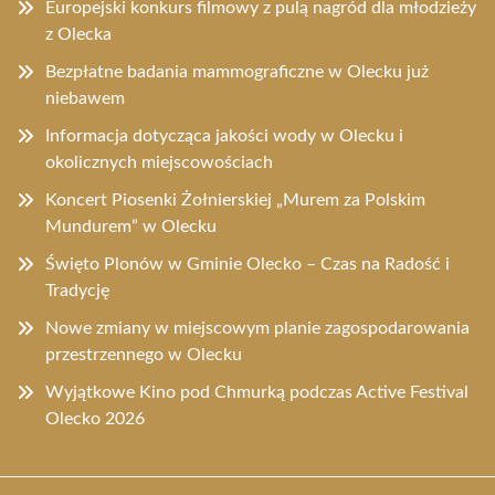
Europejski konkurs filmowy z pulą nagród dla młodzieży
z Olecka
Bezpłatne badania mammograficzne w Olecku już
niebawem
Informacja dotycząca jakości wody w Olecku i
okolicznych miejscowościach
Koncert Piosenki Żołnierskiej „Murem za Polskim
Mundurem” w Olecku
Święto Plonów w Gminie Olecko – Czas na Radość i
Tradycję
Nowe zmiany w miejscowym planie zagospodarowania
przestrzennego w Olecku
Wyjątkowe Kino pod Chmurką podczas Active Festival
Olecko 2026