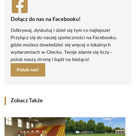
Dołącz do nas na Facebooku!
Odkrywaj, dyskutuj i dziel się tym co najlepsze!
Przyłącz się do naszej społeczności na Facebooku,
gdzie możesz dowiedzieć się więcej o lokalnych
wydarzeniach w Olecku. Twoje zdanie się liczy -
polub naszą stronę i bądź na bieżąco!
Polub nas!
Zobacz Także