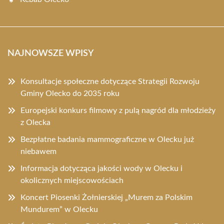
NAJNOWSZE WPISY
Konsultacje społeczne dotyczące Strategii Rozwoju
Gminy Olecko do 2035 roku
Europejski konkurs filmowy z pulą nagród dla młodzieży
z Olecka
Bezpłatne badania mammograficzne w Olecku już
niebawem
Informacja dotycząca jakości wody w Olecku i
okolicznych miejscowościach
Koncert Piosenki Żołnierskiej „Murem za Polskim
Mundurem” w Olecku