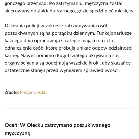
gończego przez sąd. Po zatrzymaniu, mężczyzna został
skierowany do Zakładu Karnego, gdzie spędzi pięć miesięcy.
Działania policji w zakresie zatrzymywania osób
poszukiwanych są na porządku dziennym. Funkcjonariusze
każdego dnia opracowują strategie mające na celu
odnalezienie osób, które próbują unikać odpowiedzialności
karnej. Nawet pomimo długotrwałego ukrywania się,
organy ścigania są podejmują wszelkie kroki, aby skazańcy
ostatecznie stanęli przed wymiarem sprawiedliwości.
Źródło:
Policja Olecko
Oceń: W Olecku zatrzymano poszukiwanego
mężczyznę