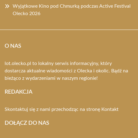
Wyjątkowe Kino pod Chmurką podczas Active Festival
Olecko 2026
O NAS
lot.olecko.pl to lokalny serwis informacyjny, który
dostarcza aktualne wiadomości z Olecka i okolic. Bądź na
bieżąco z wydarzeniami w naszym regionie!
REDAKCJA
Skontaktuj się z nami przechodząc na stronę
Kontakt
DOŁĄCZ DO NAS