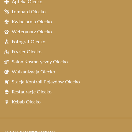
Apteka Olecko
Lombard Olecko
Kwiaciarnia Olecko
Weterynarz Olecko
Fotograf Olecko
Fryzjer Olecko
Salon Kosmetyczny Olecko
Wulkanizacja Olecko
Stacja Kontroli Pojazdów Olecko
Restauracje Olecko
Kebab Olecko