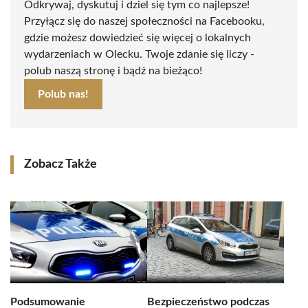
Odkrywaj, dyskutuj i dziel się tym co najlepsze!
Przyłącz się do naszej społeczności na Facebooku,
gdzie możesz dowiedzieć się więcej o lokalnych
wydarzeniach w Olecku. Twoje zdanie się liczy -
polub naszą stronę i bądź na bieżąco!
Polub nas!
Zobacz Także
Podsumowanie
Bezpieczeństwo podczas