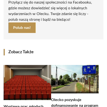
Przyłącz się do naszej społeczności na Facebooku,
gdzie możesz dowiedzieć się więcej o lokalnych
wydarzeniach w Olecku. Twoje zdanie się liczy -
polub naszą stronę i bądź na bieżąco!
Polub nas!
Zobacz Także
Olecko pozyskuje
dofinansowanie na program
Wystawa prac młodych