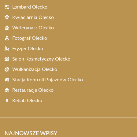
Lombard Olecko
Kwiaciarnia Olecko
Weterynarz Olecko
Fotograf Olecko
Fryzjer Olecko
Salon Kosmetyczny Olecko
Wulkanizacja Olecko
Stacja Kontroli Pojazdów Olecko
Restauracje Olecko
Kebab Olecko
NAJNOWSZE WPISY