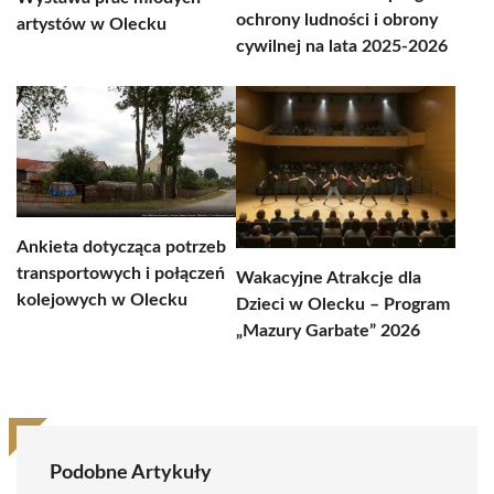
ochrony ludności i obrony
artystów w Olecku
cywilnej na lata 2025-2026
Ankieta dotycząca potrzeb
transportowych i połączeń
Wakacyjne Atrakcje dla
kolejowych w Olecku
Dzieci w Olecku – Program
„Mazury Garbate” 2026
Podobne Artykuły