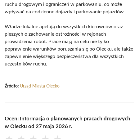
ruchu drogowym i ograniczeń w parkowaniu, co może
wpływać na codzienne dojazdy i parkowanie pojazdów.
Władze lokalne apelują do wszystkich kierowców oraz
pieszych o zachowanie ostrożności w rejonach
prowadzenia robót. Prace mają na celu nie tylko
poprawienie warunków poruszania się po Olecku, ale także
zapewnienie większego bezpieczeństwa dla wszystkich
uczestników ruchu.
Źródło:
Urząd Miasta Olecko
Oceń: Informacja o planowanych pracach drogowych
w Olecku od 27 maja 2026 r.