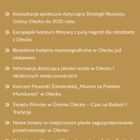
Konsultacje społeczne dotyczące Strategii Rozwoju
Gminy Olecko do 2035 roku
Europejski konkurs filmowy z pulą nagród dla młodzieży
z Olecka
Bezpłatne badania mammograficzne w Olecku już
niebawem
Informacja dotycząca jakości wody w Olecku i
okolicznych miejscowościach
Koncert Piosenki Żołnierskiej „Murem za Polskim
Mundurem” w Olecku
Święto Plonów w Gminie Olecko – Czas na Radość i
Tradycję
Nowe zmiany w miejscowym planie zagospodarowania
przestrzennego w Olecku