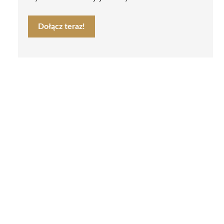
Dołącz teraz!