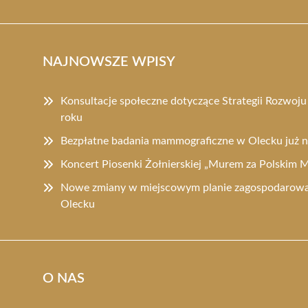
NAJNOWSZE WPISY
Konsultacje społeczne dotyczące Strategii Rozwoj
roku
Bezpłatne badania mammograficzne w Olecku już
Koncert Piosenki Żołnierskiej „Murem za Polskim
Nowe zmiany w miejscowym planie zagospodarowa
Olecku
O NAS