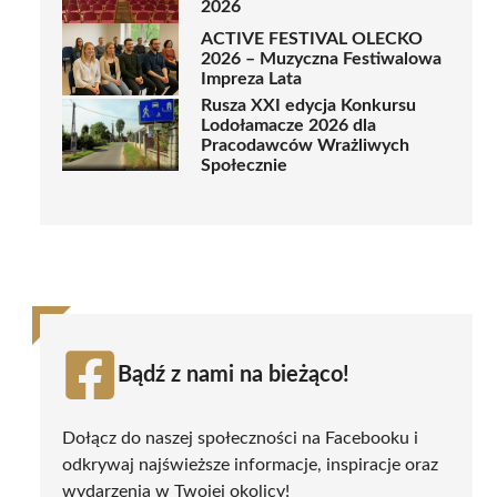
2026
ACTIVE FESTIVAL OLECKO
2026 – Muzyczna Festiwalowa
Impreza Lata
Rusza XXI edycja Konkursu
Lodołamacze 2026 dla
Pracodawców Wrażliwych
Społecznie
Bądź z nami na bieżąco!
Dołącz do naszej społeczności na Facebooku i
odkrywaj najświeższe informacje, inspiracje oraz
wydarzenia w Twojej okolicy!