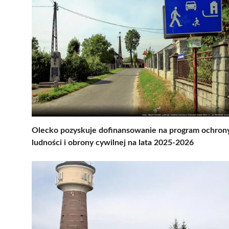
Olecko pozyskuje dofinansowanie na program ochron
ludności i obrony cywilnej na lata 2025-2026