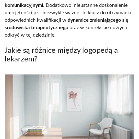
komunikacyjnymi
. Dodatkowo, nieustanne doskonalenie
umiejętności jest niezwykle ważne. To klucz do utrzymania
odpowiednich kwalifikacji w
dynamice zmieniającego się
środowiska terapeutycznego
oraz w kontekście nowych
odkryć w tej dziedzinie.
Jakie są różnice między logopedą a
lekarzem?