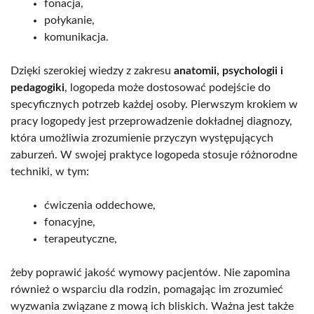
fonacja,
połykanie,
komunikacja.
Dzięki szerokiej wiedzy z zakresu
anatomii, psychologii i
pedagogiki
, logopeda może dostosować podejście do
specyficznych potrzeb każdej osoby. Pierwszym krokiem w
pracy logopedy jest przeprowadzenie dokładnej diagnozy,
która umożliwia zrozumienie przyczyn występujących
zaburzeń. W swojej praktyce logopeda stosuje różnorodne
techniki, w tym:
ćwiczenia oddechowe,
fonacyjne,
terapeutyczne,
żeby poprawić jakość wymowy pacjentów. Nie zapomina
również o wsparciu dla rodzin, pomagając im zrozumieć
wyzwania związane z mową ich bliskich. Ważna jest także