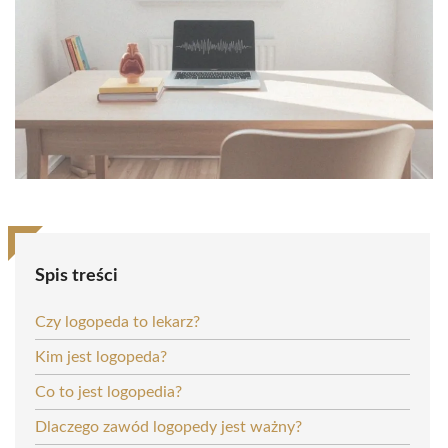
Spis treści
Czy logopeda to lekarz?
Kim jest logopeda?
Co to jest logopedia?
Dlaczego zawód logopedy jest ważny?