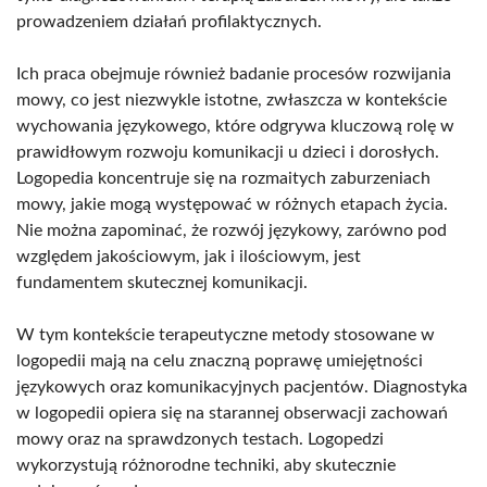
prowadzeniem działań profilaktycznych.
Ich praca obejmuje również badanie procesów rozwijania
mowy, co jest niezwykle istotne, zwłaszcza w kontekście
wychowania językowego, które odgrywa kluczową rolę w
prawidłowym rozwoju komunikacji u dzieci i dorosłych.
Logopedia koncentruje się na rozmaitych zaburzeniach
mowy, jakie mogą występować w różnych etapach życia.
Nie można zapominać, że rozwój językowy, zarówno pod
względem jakościowym, jak i ilościowym, jest
fundamentem skutecznej komunikacji.
W tym kontekście terapeutyczne metody stosowane w
logopedii mają na celu znaczną poprawę umiejętności
językowych oraz komunikacyjnych pacjentów. Diagnostyka
w logopedii opiera się na starannej obserwacji zachowań
mowy oraz na sprawdzonych testach. Logopedzi
wykorzystują różnorodne techniki, aby skutecznie