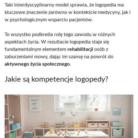
Taki interdyscyplinarny model sprawia, że logopedia ma
kluczowe znaczenie zarówno w kontekście medycyny, jak i
w psychologicznym wsparciu pacjentów.
To wszystko podkreśla rolę tego zawodu w różnych
aspektach życia. W rezultacie logopedia staje się
fundamentalnym elementem
rehabilitacji
osób z
zaburzeniami mowy, dając im szansę na powrót do
aktywnego życia społecznego
.
Jakie są kompetencje logopedy?