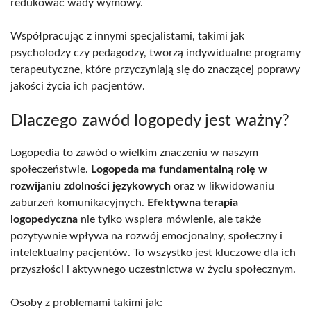
redukować wady wymowy.
Współpracując z innymi specjalistami, takimi jak
psycholodzy czy pedagodzy, tworzą indywidualne programy
terapeutyczne, które przyczyniają się do znaczącej poprawy
jakości życia ich pacjentów.
Dlaczego zawód logopedy jest ważny?
Logopedia to zawód o wielkim znaczeniu w naszym
społeczeństwie.
Logopeda ma fundamentalną rolę w
rozwijaniu zdolności językowych
oraz w likwidowaniu
zaburzeń komunikacyjnych.
Efektywna terapia
logopedyczna
nie tylko wspiera mówienie, ale także
pozytywnie wpływa na rozwój emocjonalny, społeczny i
intelektualny pacjentów. To wszystko jest kluczowe dla ich
przyszłości i aktywnego uczestnictwa w życiu społecznym.
Osoby z problemami takimi jak: