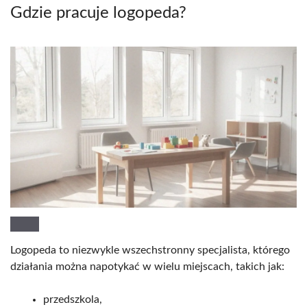
Gdzie pracuje logopeda?
Logopeda to niezwykle wszechstronny specjalista, którego
działania można napotykać w wielu miejscach, takich jak:
przedszkola,