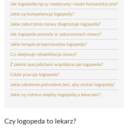
Jak logopedia łączy medycynę i nauki humanistyczne?
Jakie są kompetencje logopedy?
Jakie zaburzenia mowy diagnozuje logopeda?
Jak logopeda pomoże w zaburzeniach mowy?
Jakie terapie przeprowadza logopeda?
Co obejmuje rehabilitacja mowy?
Z jakimi specjalistami współpracuje logopeda?
Gdzie pracuje logopeda?
Jakie szkolenie potrzebne jest, aby zostać logopedą?
Jakie są różnice między logopedą a lekarzem?
Czy logopeda to lekarz?