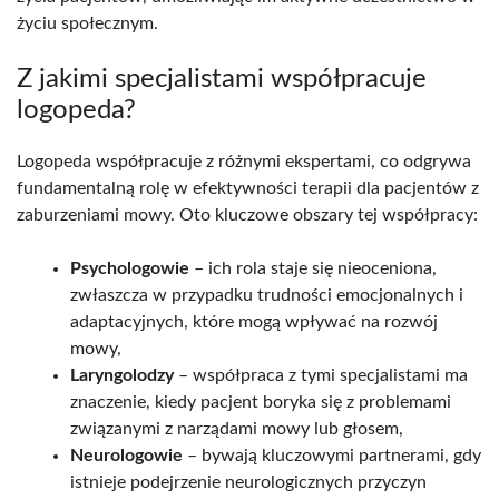
życiu społecznym.
Z jakimi specjalistami współpracuje
logopeda?
Logopeda współpracuje z różnymi ekspertami, co odgrywa
fundamentalną rolę w efektywności terapii dla pacjentów z
zaburzeniami mowy. Oto kluczowe obszary tej współpracy:
Psychologowie
– ich rola staje się nieoceniona,
zwłaszcza w przypadku trudności emocjonalnych i
adaptacyjnych, które mogą wpływać na rozwój
mowy,
Laryngolodzy
– współpraca z tymi specjalistami ma
znaczenie, kiedy pacjent boryka się z problemami
związanymi z narządami mowy lub głosem,
Neurologowie
– bywają kluczowymi partnerami, gdy
istnieje podejrzenie neurologicznych przyczyn