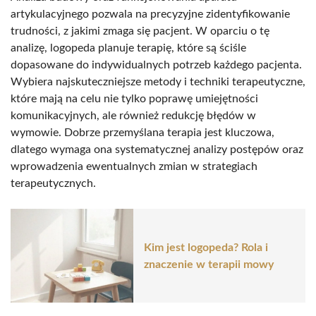
artykulacyjnego pozwala na precyzyjne zidentyfikowanie
trudności, z jakimi zmaga się pacjent. W oparciu o tę
analizę, logopeda planuje terapię, które są ściśle
dopasowane do indywidualnych potrzeb każdego pacjenta.
Wybiera najskuteczniejsze metody i techniki terapeutyczne,
które mają na celu nie tylko poprawę umiejętności
komunikacyjnych, ale również redukcję błędów w
wymowie. Dobrze przemyślana terapia jest kluczowa,
dlatego wymaga ona systematycznej analizy postępów oraz
wprowadzenia ewentualnych zmian w strategiach
terapeutycznych.
Kim jest logopeda? Rola i
znaczenie w terapii mowy