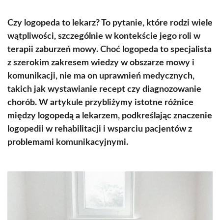
Czy logopeda to lekarz? To pytanie, które rodzi wiele
wątpliwości, szczególnie w kontekście jego roli w
terapii zaburzeń mowy. Choć logopeda to specjalista
z szerokim zakresem wiedzy w obszarze mowy i
komunikacji, nie ma on uprawnień medycznych,
takich jak wystawianie recept czy diagnozowanie
chorób. W artykule przybliżymy istotne różnice
między logopedą a lekarzem, podkreślając znaczenie
logopedii w rehabilitacji i wsparciu pacjentów z
problemami komunikacyjnymi.