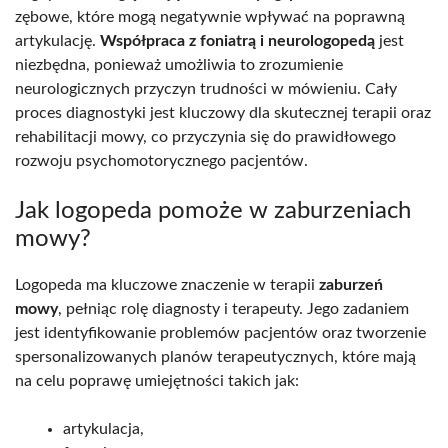
zębowe, które mogą negatywnie wpływać na poprawną
artykulację.
Współpraca z foniatrą i neurologopedą
jest
niezbędna, ponieważ umożliwia to zrozumienie
neurologicznych przyczyn trudności w mówieniu. Cały
proces diagnostyki jest kluczowy dla skutecznej terapii oraz
rehabilitacji mowy, co przyczynia się do prawidłowego
rozwoju psychomotorycznego pacjentów.
Jak logopeda pomoże w zaburzeniach
mowy?
Logopeda ma kluczowe znaczenie w terapii
zaburzeń
mowy
, pełniąc rolę diagnosty i terapeuty. Jego zadaniem
jest identyfikowanie problemów pacjentów oraz tworzenie
spersonalizowanych planów terapeutycznych, które mają
na celu poprawę umiejętności takich jak:
artykulacja,