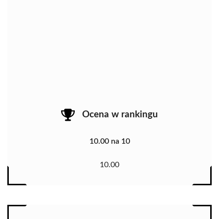
Ocena w rankingu
10.00 na 10
10.00