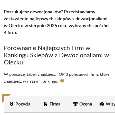
Poszukujesz dewocjonaliów? Przedstawiamy
zestawienie najlepszych sklepów z dewocjonaliami
w Olecku w sierpniu 2026 roku wybranych spośród
4 firm.
Porównanie Najlepszych Firm w
Rankingu Sklepów z Dewocjonaliami w
Olecku
W poniższej tabeli znajdziesz TOP 3 polecanych firm, które
znajdziesz w naszym rankingu.
Pozycja
Firma
Ocena
Wizy