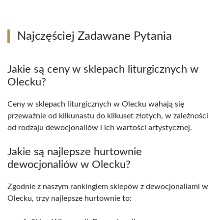
Najczęściej Zadawane Pytania
Jakie są ceny w sklepach liturgicznych w
Olecku?
Ceny w sklepach liturgicznych w Olecku wahają się
przeważnie od kilkunastu do kilkuset złotych, w zależności
od rodzaju dewocjonaliów i ich wartości artystycznej.
Jakie są najlepsze hurtownie
dewocjonaliów w Olecku?
Zgodnie z naszym rankingiem sklepów z dewocjonaliami w
Olecku, trzy najlepsze hurtownie to: