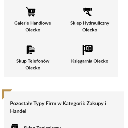
Galerie Handlowe
Sklep Hydrauliczny
Olecko
Olecko
Skup Telefonów
Księgarnia Olecko
Olecko
Pozostałe Typy Firm w Kategorii:
Zakupy i
Handel
Sklep Zoologiczny