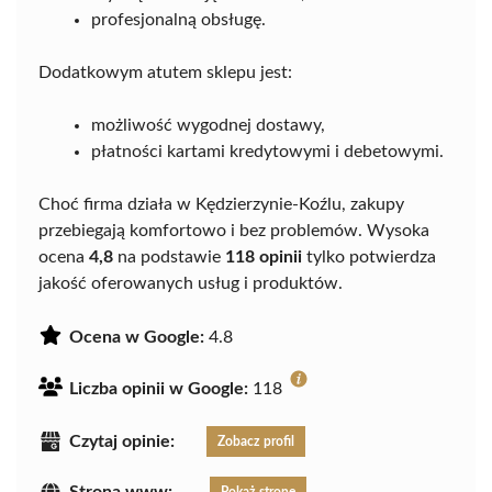
profesjonalną obsługę.
Dodatkowym atutem sklepu jest:
możliwość wygodnej dostawy,
płatności kartami kredytowymi i debetowymi.
Choć firma działa w Kędzierzynie-Koźlu, zakupy
przebiegają komfortowo i bez problemów. Wysoka
ocena
4,8
na podstawie
118 opinii
tylko potwierdza
jakość oferowanych usług i produktów.
Ocena w Google:
4.8
Liczba opinii w Google:
118
Czytaj opinie:
Zobacz profil