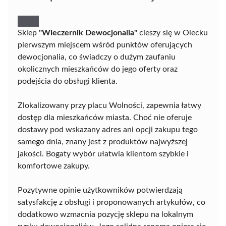
Sklep
"Wieczernik Dewocjonalia"
cieszy się w Olecku
pierwszym miejscem wśród punktów oferujących
dewocjonalia, co świadczy o dużym zaufaniu
okolicznych mieszkańców do jego oferty oraz
podejścia do obsługi klienta.
Zlokalizowany przy placu Wolności, zapewnia łatwy
dostęp dla mieszkańców miasta. Choć nie oferuje
dostawy pod wskazany adres ani opcji zakupu tego
samego dnia, znany jest z produktów najwyższej
jakości. Bogaty wybór ułatwia klientom szybkie i
komfortowe zakupy.
Pozytywne opinie użytkowników potwierdzają
satysfakcję z obsługi i proponowanych artykułów, co
dodatkowo wzmacnia pozycję sklepu na lokalnym