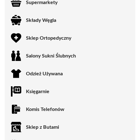
Supermarkety
Składy Węgla
Sklep Ortopedyczny
Salony Sukni Ślubnych
Odzież Używana
Księgarnie
Komis Telefonów
Sklep z Butami