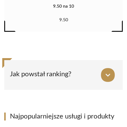
9.50 na 10
9.50
Jak powstał ranking?
Najpopularniejsze usługi i produkty