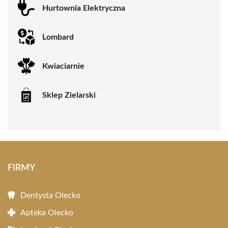
Hurtownia Elektryczna
Lombard
Kwiaciarnie
Sklep Zielarski
FIRMY
Dentysta Olecko
Apteka Olecko