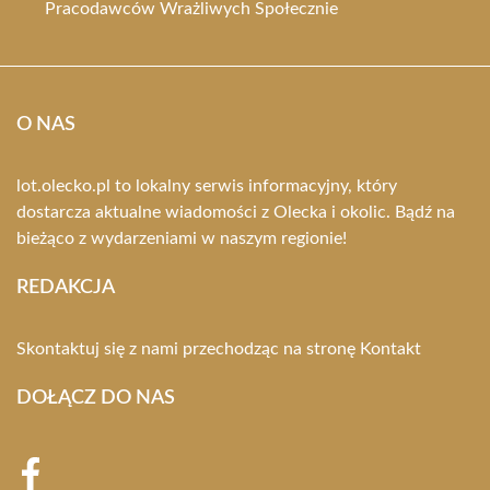
Pracodawców Wrażliwych Społecznie
O NAS
lot.olecko.pl to lokalny serwis informacyjny, który
dostarcza aktualne wiadomości z Olecka i okolic. Bądź na
bieżąco z wydarzeniami w naszym regionie!
REDAKCJA
Skontaktuj się z nami przechodząc na stronę
Kontakt
DOŁĄCZ DO NAS