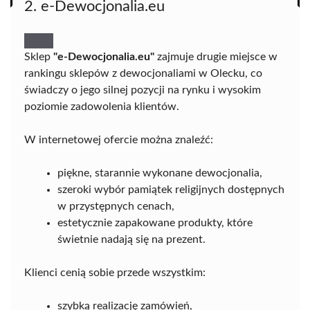
2. e-Dewocjonalia.eu
Sklep
"e-Dewocjonalia.eu"
zajmuje drugie miejsce w
rankingu sklepów z dewocjonaliami w Olecku, co
świadczy o jego silnej pozycji na rynku i wysokim
poziomie zadowolenia klientów.
W internetowej ofercie można znaleźć:
piękne, starannie wykonane dewocjonalia,
szeroki wybór pamiątek religijnych dostępnych
w przystępnych cenach,
estetycznie zapakowane produkty, które
świetnie nadają się na prezent.
Klienci cenią sobie przede wszystkim:
szybką realizację zamówień,