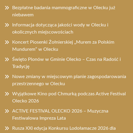
Bezpłatne badania mammograficzne w Olecku już
niebawem
Informacja dotycząca jakości wody w Olecku i
okolicznych miejscowościach
Koncert Piosenki Żołnierskiej „Murem za Polskim
Mundurem” w Olecku
Święto Plonów w Gminie Olecko – Czas na Radość i
Tradycję
Nowe zmiany w miejscowym planie zagospodarowania
przestrzennego w Olecku
Wyjątkowe Kino pod Chmurką podczas Active Festival
Olecko 2026
ACTIVE FESTIVAL OLECKO 2026 – Muzyczna
Festiwalowa Impreza Lata
Rusza XXI edycja Konkursu Lodołamacze 2026 dla