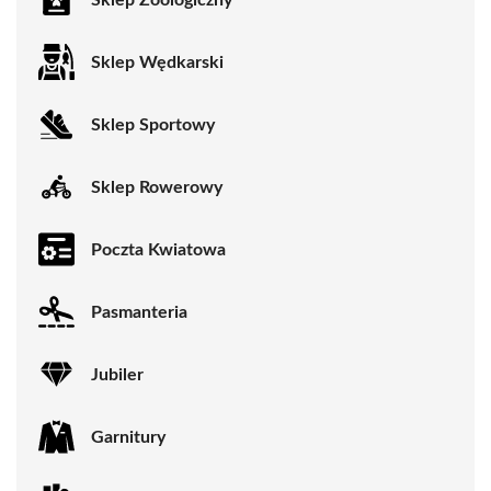
Sklep Wędkarski
Sklep Sportowy
Sklep Rowerowy
Poczta Kwiatowa
Pasmanteria
Jubiler
Garnitury