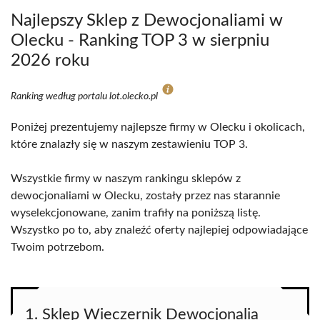
Najlepszy Sklep z Dewocjonaliami w
Olecku - Ranking TOP 3 w sierpniu
2026 roku
Ranking według portalu lot.olecko.pl
Poniżej prezentujemy najlepsze firmy w Olecku i okolicach,
które znalazły się w naszym zestawieniu TOP 3.
Wszystkie firmy w naszym rankingu sklepów z
dewocjonaliami w Olecku, zostały przez nas starannie
wyselekcjonowane, zanim trafiły na poniższą listę.
Wszystko po to, aby znaleźć oferty najlepiej odpowiadające
Twoim potrzebom.
1. Sklep Wieczernik Dewocjonalia