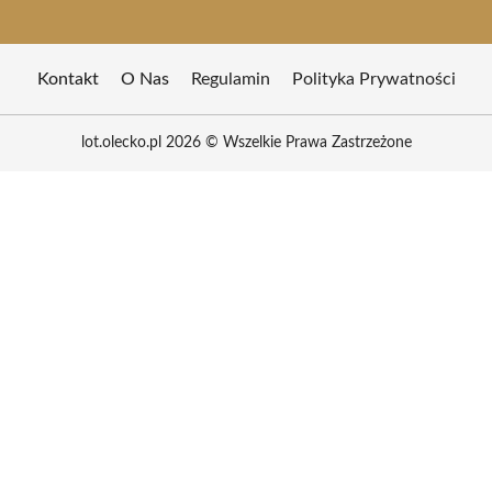
Kontakt
O Nas
Regulamin
Polityka Prywatności
lot.olecko.pl 2026 © Wszelkie Prawa Zastrzeżone