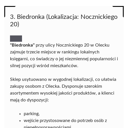
3. Biedronka (Lokalizacja: Nocznickiego
20)
"Biedronka"
przy ulicy Nocznickiego 20 w Olecku
zajmuje trzecie miejsce w rankingu lokalnych
księgarni, co świadczy o jej niezmiennej popularności i
silnej pozycji wśród mieszkańców.
Sklep usytuowano w wygodnej lokalizacji, co ułatwia
zakupy osobom z Olecka. Dysponuje szerokim
asortymentem wysokiej jakości produktów, a klienci
mają do dyspozycji:
parking,
wejście przystosowane do potrzeb osób z
niepełnosprawnościami.