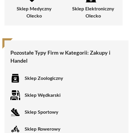
Sklep Medyczny
Sklep Elektroniczny
Olecko
Olecko
Pozostałe Typy Firm w Kategorii:
Zakupy i
Handel
Sklep Zoologiczny
Sklep Wędkarski
Sklep Sportowy
Sklep Rowerowy