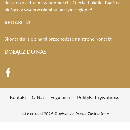
dostarcza aktualne wiadomości z Olecka i okolic. Bądź na
bieżąco z wydarzeniami w naszym regionie!
REDAKCJA
Skontaktuj się z nami przechodząc na stronę
Kontakt
DOŁĄCZ DO NAS
Kontakt
O Nas
Regulamin
Polityka Prywatności
lot.olecko.pl 2026 © Wszelkie Prawa Zastrzeżone