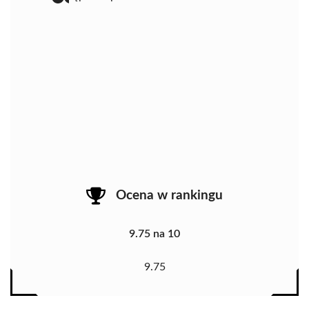
Ocena w rankingu
9.75 na 10
9.75