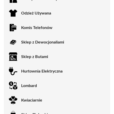
Odzież Używana
Komis Telefonów
Sklep z Dewocjonaliami
Sklep z Butami
Hurtownia Elektryczna
Lombard
Kwiaciarnie