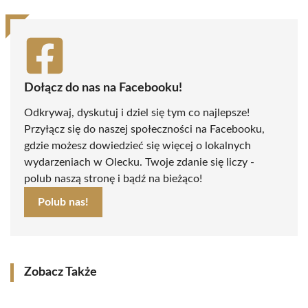
Dołącz do nas na Facebooku!
Odkrywaj, dyskutuj i dziel się tym co najlepsze!
Przyłącz się do naszej społeczności na Facebooku,
gdzie możesz dowiedzieć się więcej o lokalnych
wydarzeniach w Olecku. Twoje zdanie się liczy -
polub naszą stronę i bądź na bieżąco!
Polub nas!
Zobacz Także