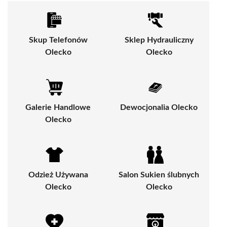
Skup Telefonów
Sklep Hydrauliczny
Olecko
Olecko
Galerie Handlowe
Dewocjonalia Olecko
Olecko
Odzież Używana
Salon Sukien ślubnych
Olecko
Olecko