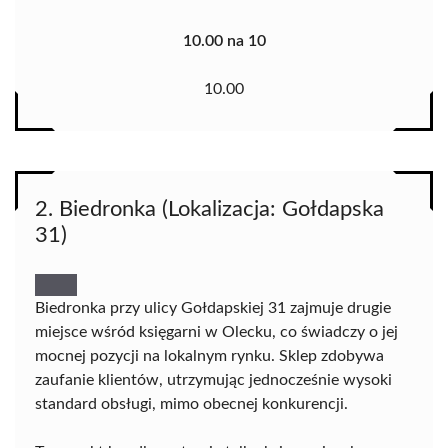
10.00 na 10
10.00
2. Biedronka (Lokalizacja: Gołdapska
31)
Biedronka przy ulicy Gołdapskiej 31 zajmuje drugie
miejsce wśród księgarni w Olecku, co świadczy o jej
mocnej pozycji na lokalnym rynku. Sklep zdobywa
zaufanie klientów, utrzymując jednocześnie wysoki
standard obsługi, mimo obecnej konkurencji.