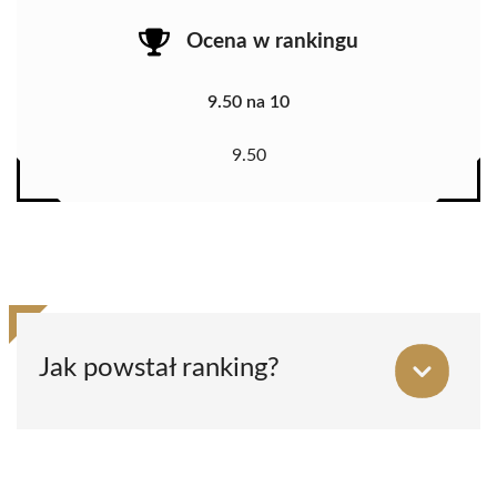
Ocena w rankingu
9.50 na 10
9.50
Jak powstał ranking?