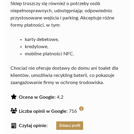
Sklep troszczy się również o potrzeby osób
niepełnosprawnych, udostępniając odpowiednio
przystosowane wejścia i parking. Akceptuje różne
formy płatności, w tym:
karty debetowe,
kredytowe,
mobilne płatności NFC.
Chociaż nie oferuje dostawy do domu ani toalet dla
klientów, umożliwia recykling baterii, co pokazuje
zaangażowanie firmy w ochronę środowiska.
Ocena w Google:
4.2
Liczba opinii w Google:
716
Czytaj opinie:
Zobacz profil