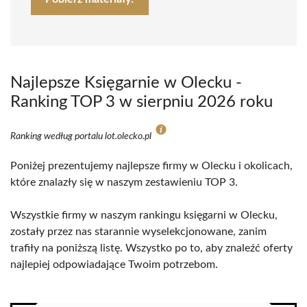
Najlepsze Księgarnie w Olecku -
Ranking TOP 3 w sierpniu 2026 roku
Ranking według portalu lot.olecko.pl
Poniżej prezentujemy najlepsze firmy w Olecku i okolicach,
które znalazły się w naszym zestawieniu TOP 3.
Wszystkie firmy w naszym rankingu księgarni w Olecku,
zostały przez nas starannie wyselekcjonowane, zanim
trafiły na poniższą listę. Wszystko po to, aby znaleźć oferty
najlepiej odpowiadające Twoim potrzebom.