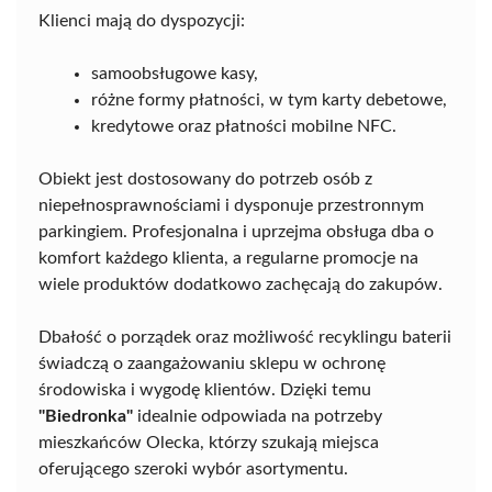
Klienci mają do dyspozycji:
samoobsługowe kasy,
różne formy płatności, w tym karty debetowe,
kredytowe oraz płatności mobilne NFC.
Obiekt jest dostosowany do potrzeb osób z
niepełnosprawnościami i dysponuje przestronnym
parkingiem. Profesjonalna i uprzejma obsługa dba o
komfort każdego klienta, a regularne promocje na
wiele produktów dodatkowo zachęcają do zakupów.
Dbałość o porządek oraz możliwość recyklingu baterii
świadczą o zaangażowaniu sklepu w ochronę
środowiska i wygodę klientów. Dzięki temu
"Biedronka"
idealnie odpowiada na potrzeby
mieszkańców Olecka, którzy szukają miejsca
oferującego szeroki wybór asortymentu.