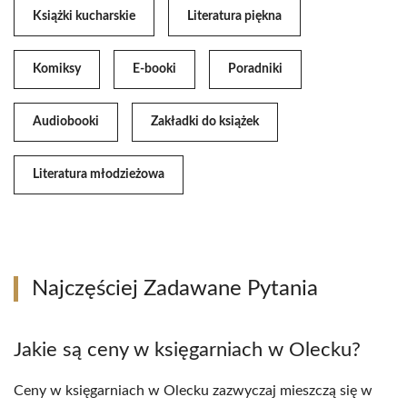
Książki kucharskie
Literatura piękna
Komiksy
E-booki
Poradniki
Audiobooki
Zakładki do książek
Literatura młodzieżowa
Najczęściej Zadawane Pytania
Jakie są ceny w księgarniach w Olecku?
Ceny w księgarniach w Olecku zazwyczaj mieszczą się w