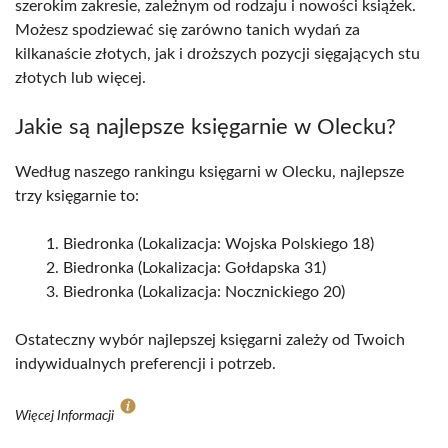
szerokim zakresie, zależnym od rodzaju i nowości książek.
Możesz spodziewać się zarówno tanich wydań za
kilkanaście złotych, jak i droższych pozycji sięgających stu
złotych lub więcej.
Jakie są najlepsze księgarnie w Olecku?
Według naszego rankingu księgarni w Olecku, najlepsze
trzy księgarnie to:
Biedronka (Lokalizacja: Wojska Polskiego 18)
Biedronka (Lokalizacja: Gołdapska 31)
Biedronka (Lokalizacja: Nocznickiego 20)
Ostateczny wybór najlepszej księgarni zależy od Twoich
indywidualnych preferencji i potrzeb.
Więcej Informacji