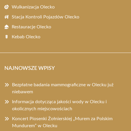
Wulkanizacja Olecko
Stacja Kontroli Pojazdów Olecko
Restauracje Olecko
Kebab Olecko
NAJNOWSZE WPISY
Bezpłatne badania mammograficzne w Olecku już
niebawem
Informacja dotycząca jakości wody w Olecku i
okolicznych miejscowościach
Koncert Piosenki Żołnierskiej „Murem za Polskim
Mundurem” w Olecku