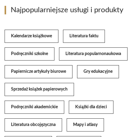
Najpopularniejsze usługi i produkty
Kalendarze książkowe
Literatura faktu
Podręczniki szkolne
Literatura popularnonaukowa
Papiernicze artykuły biurowe
Gry edukacyjne
Sprzedaż książek papierowych
Podręczniki akademickie
Książki dla dzieci
Literatura obcojęzyczna
Mapy i atlasy