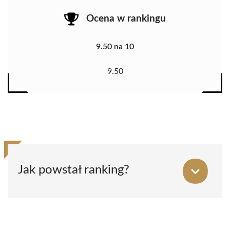
Ocena w rankingu
9.50 na 10
9.50
Jak powstał ranking?