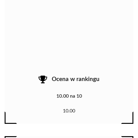
Ocena w rankingu
10.00 na 10
10.00