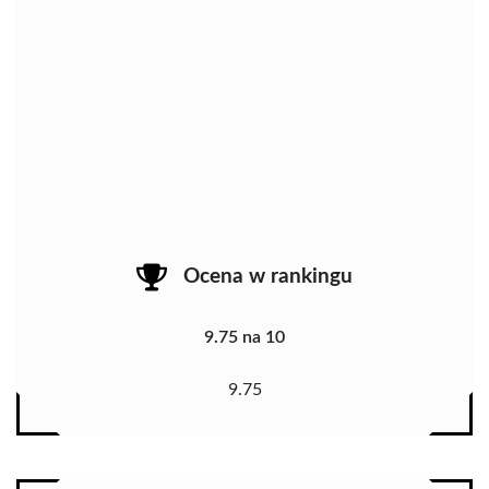
Ocena w rankingu
9.75 na 10
9.75