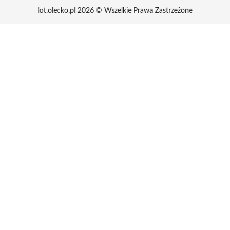
lot.olecko.pl 2026 © Wszelkie Prawa Zastrzeżone