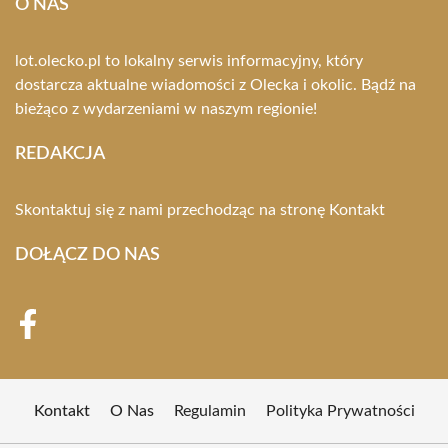
O NAS
lot.olecko.pl to lokalny serwis informacyjny, który
dostarcza aktualne wiadomości z Olecka i okolic. Bądź na
bieżąco z wydarzeniami w naszym regionie!
REDAKCJA
Skontaktuj się z nami przechodząc na stronę
Kontakt
DOŁĄCZ DO NAS
Kontakt
O Nas
Regulamin
Polityka Prywatności