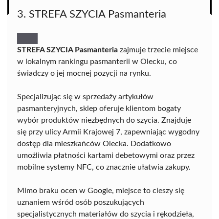
3. STREFA SZYCIA Pasmanteria
STREFA SZYCIA Pasmanteria
zajmuje trzecie miejsce
w lokalnym rankingu pasmanterii w Olecku, co
świadczy o jej mocnej pozycji na rynku.
Specjalizując się w sprzedaży artykułów
pasmanteryjnych, sklep oferuje klientom bogaty
wybór produktów niezbędnych do szycia. Znajduje
się przy ulicy Armii Krajowej 7, zapewniając wygodny
dostęp dla mieszkańców Olecka. Dodatkowo
umożliwia płatności kartami debetowymi oraz przez
mobilne systemy NFC, co znacznie ułatwia zakupy.
Mimo braku ocen w Google, miejsce to cieszy się
uznaniem wśród osób poszukujących
specjalistycznych materiałów do szycia i rękodzieła,