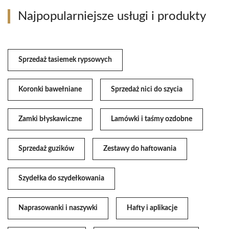
Najpopularniejsze usługi i produkty
Sprzedaż tasiemek rypsowych
Koronki bawełniane
Sprzedaż nici do szycia
Zamki błyskawiczne
Lamówki i taśmy ozdobne
Sprzedaż guzików
Zestawy do haftowania
Szydełka do szydełkowania
Naprasowanki i naszywki
Hafty i aplikacje