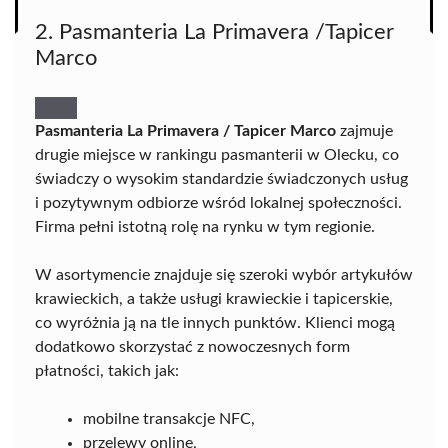
2. Pasmanteria La Primavera /Tapicer
Marco
Pasmanteria La Primavera / Tapicer Marco
zajmuje
drugie miejsce w rankingu pasmanterii w Olecku, co
świadczy o wysokim standardzie świadczonych usług
i pozytywnym odbiorze wśród lokalnej społeczności.
Firma pełni istotną rolę na rynku w tym regionie.
W asortymencie znajduje się szeroki wybór artykułów
krawieckich, a także usługi krawieckie i tapicerskie,
co wyróżnia ją na tle innych punktów. Klienci mogą
dodatkowo skorzystać z nowoczesnych form
płatności, takich jak:
mobilne transakcje NFC,
przelewy online,