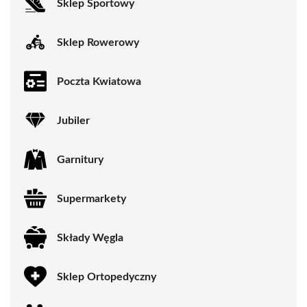
Sklep Sportowy
Sklep Rowerowy
Poczta Kwiatowa
Jubiler
Garnitury
Supermarkety
Składy Węgla
Sklep Ortopedyczny