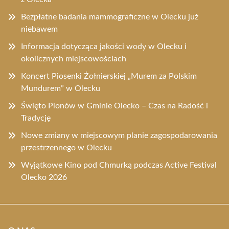
Bezpłatne badania mammograficzne w Olecku już
niebawem
Informacja dotycząca jakości wody w Olecku i
okolicznych miejscowościach
Koncert Piosenki Żołnierskiej „Murem za Polskim
Mundurem” w Olecku
Święto Plonów w Gminie Olecko – Czas na Radość i
Tradycję
Nowe zmiany w miejscowym planie zagospodarowania
przestrzennego w Olecku
Wyjątkowe Kino pod Chmurką podczas Active Festival
Olecko 2026