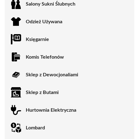
Salony Sukni Ślubnych
Odzież Używana
Księgarnie
Komis Telefonów
Sklep z Dewocjonaliami
Sklep z Butami
Hurtownia Elektryczna
Lombard