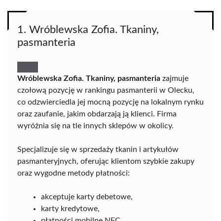
1. Wróblewska Zofia. Tkaniny,
pasmanteria
Wróblewska Zofia. Tkaniny, pasmanteria
zajmuje
czołową pozycję w rankingu pasmanterii w Olecku,
co odzwierciedla jej mocną pozycję na lokalnym rynku
oraz zaufanie, jakim obdarzają ją klienci. Firma
wyróżnia się na tle innych sklepów w okolicy.
Specjalizuje się w sprzedaży tkanin i artykułów
pasmanteryjnych, oferując klientom szybkie zakupy
oraz wygodne metody płatności:
akceptuje karty debetowe,
karty kredytowe,
płatności mobilne NFC.