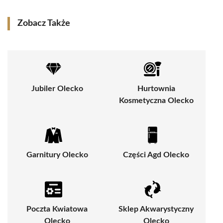
Zobacz Także
Jubiler Olecko
Hurtownia
Kosmetyczna Olecko
Garnitury Olecko
Części Agd Olecko
Poczta Kwiatowa
Sklep Akwarystyczny
Olecko
Olecko