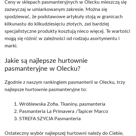
Ceny w sklepach pasmanteryjnych w Olecku mieszczą się
zazwyczaj w umiarkowanym zakresie. Można się
spodziewać, że podstawowe artykuły stoją w granicach
kilkunastu do kilkudziesięciu złotych, zaś bardziej
specjalistyczne produkty kosztują nieco więcej. Te wartości
mogą się różnić w zależności od rodzaju asortymentu i
marki.
Jakie są najlepsze hurtownie
pasmanteryjne w Olecku?
Zgodnie z naszym rankingiem pasmanterii w Olecku, trzy
najlepsze hurtownie pasmanteryjne to:
Wróblewska Zofia. Tkaniny, pasmanteria
Pasmanteria La Primavera /Tapicer Marco
STREFA SZYCIA Pasmanteria
Ostateczny wybór najlepszej hurtowni należy do Ciebie,