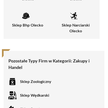
Sklep Bhp Olecko
Sklep Narciarski
Olecko
Pozostałe Typy Firm w Kategorii:
Zakupy i
Handel
Sklep Zoologiczny
Sklep Wędkarski