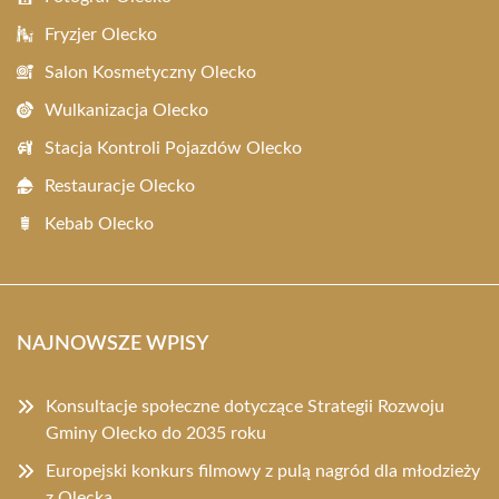
Fryzjer Olecko
Salon Kosmetyczny Olecko
Wulkanizacja Olecko
Stacja Kontroli Pojazdów Olecko
Restauracje Olecko
Kebab Olecko
NAJNOWSZE WPISY
Konsultacje społeczne dotyczące Strategii Rozwoju
Gminy Olecko do 2035 roku
Europejski konkurs filmowy z pulą nagród dla młodzieży
z Olecka