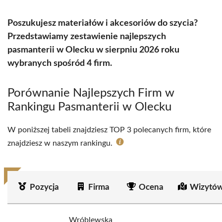
Poszukujesz materiałów i akcesoriów do szycia?
Przedstawiamy zestawienie najlepszych
pasmanterii w Olecku w sierpniu 2026 roku
wybranych spośród 4 firm.
Porównanie Najlepszych Firm w
Rankingu Pasmanterii w Olecku
W poniższej tabeli znajdziesz TOP 3 polecanych firm, które
znajdziesz w naszym rankingu.
Pozycja
Firma
Ocena
Wizytów
Wróblewska