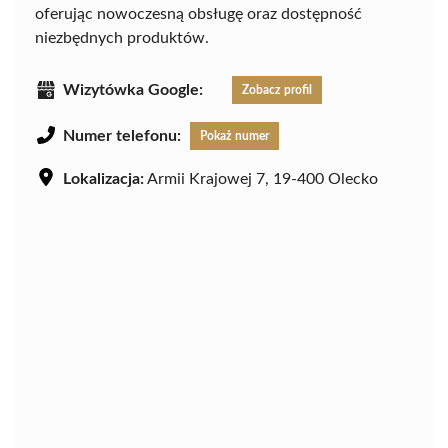
oferując nowoczesną obsługę oraz dostępność
niezbędnych produktów.
Wizytówka Google:
Zobacz profil
Numer telefonu:
Pokaż numer
Lokalizacja:
Armii Krajowej 7, 19-400 Olecko