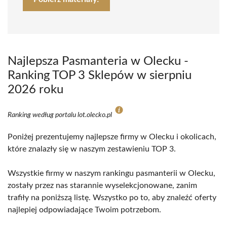
Najlepsza Pasmanteria w Olecku -
Ranking TOP 3 Sklepów w sierpniu
2026 roku
Ranking według portalu lot.olecko.pl
Poniżej prezentujemy najlepsze firmy w Olecku i okolicach,
które znalazły się w naszym zestawieniu TOP 3.
Wszystkie firmy w naszym rankingu pasmanterii w Olecku,
zostały przez nas starannie wyselekcjonowane, zanim
trafiły na poniższą listę. Wszystko po to, aby znaleźć oferty
najlepiej odpowiadające Twoim potrzebom.