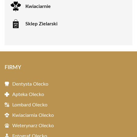
Kwiaciarnie
Sklep Zielarski
FIRMY
Dentysta Olecko
Apteka Olecko
Lombard Olecko
Kwiaciarnia Olecko
Weterynarz Olecko
Fotograf Olecko